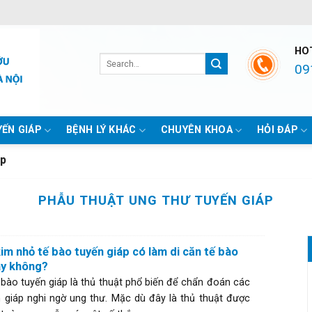
HO
09
YẾN GIÁP
BỆNH LÝ KHÁC
CHUYÊN KHOA
HỎI ĐÁP
áp
PHẪU THUẬT UNG THƯ TUYẾN GIÁP
im nhỏ tế bào tuyến giáp có làm di căn tế bào
ay không?
 bào tuyến giáp là thủ thuật phổ biến để chẩn đoán các
n giáp nghi ngờ ung thư. Mặc dù đây là thủ thuật được