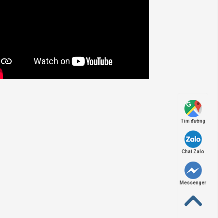
Tìm đường
Chat Zalo
Messenger