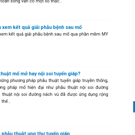
 toàn song vẫn có một số thắc...
 xem kết quả giải phẫu bệnh sau mổ
xem kết quả giải phẫu bệnh sau mổ qua phần mềm MY
huật mổ mở hay nội soi tuyến giáp?
ững phương pháp phẫu thuật tuyến giáp truyền thống,
ng pháp mổ hiện đại như phẫu thuật nội soi đường
 thuật nội soi đường nách vú đã được ứng dụng rộng
 thế...
 phẫu thuật ung thư tuyến giáp