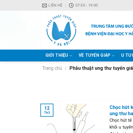
Skip
LIÊN HỆ
07:30 - 19:00
to
content
GIỚI THIỆU
VỀ TUYẾN GIÁP
U TU
Trang chủ
/
Phẫu thuật ung thư tuyến gi
Chọc hút k
12
ung thư h
Th3
Chọc hút tế
khối u tuyế