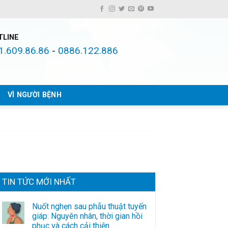
TLINE
1.609.86.86
-
0886.122.886
VÌ NGƯỜI BỆNH
TIN TỨC MỚI NHẤT
Nuốt nghẹn sau phẫu thuật tuyến
giáp: Nguyên nhân, thời gian hồi
phục và cách cải thiện