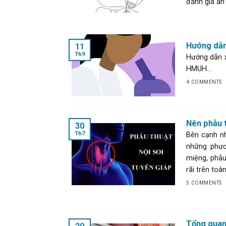
đánh giá an
Hướng dẫn
11
Th9
Hướng dẫn 
HMUH...
4 COMMENTS
Nên phẫu t
30
Th7
Bên cạnh nh
những phươ
miệng, phẫu
rãi trên toàn
5 COMMENTS
Tổng quan