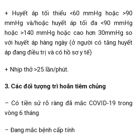
+ Huyết áp tối thiểu <60 mmHg hoặc >90
mmHg và/hoặc huyết áp tối đa <90 mmHg
hoặc >140 mmHg hoặc cao hơn 30mmHg so
với huyết áp hàng ngày (ở người có tăng huyết
áp đang điều trị và có hồ sơ y tế)
+ Nhịp thở >25 lần/phút.
3. Các đối tượng trì hoãn tiêm chủng
– Có tiền sử rõ ràng đã mắc COVID-19 trong
vòng 6 tháng
– Đang mắc bệnh cấp tính