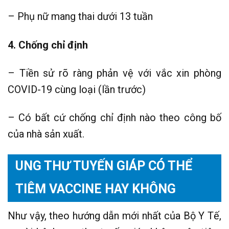
– Phụ nữ mang thai dưới 13 tuần
4. Chống chỉ định
– Tiền sử rõ ràng phản vệ với vắc xin phòng
COVID-19 cùng loại (lần trước)
– Có bất cứ chống chỉ định nào theo công bố
của nhà sản xuất.
UNG THƯ TUYẾN GIÁP CÓ THỂ
TIÊM VACCINE HAY KHÔNG
Như vậy, theo hướng dẫn mới nhất của Bộ Y Tế,