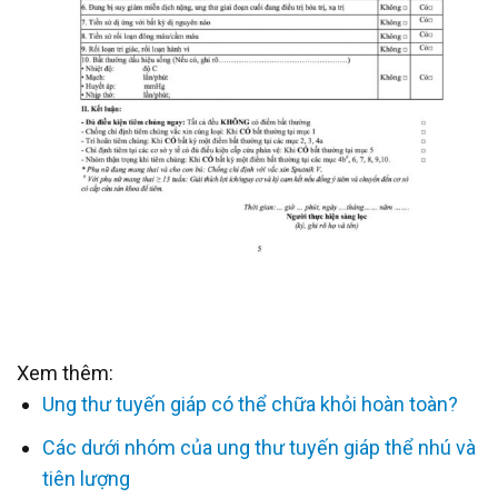
Xem thêm:
Ung thư tuyến giáp có thể chữa khỏi hoàn toàn?
Các dưới nhóm của ung thư tuyến giáp thể nhú và
tiên lượng