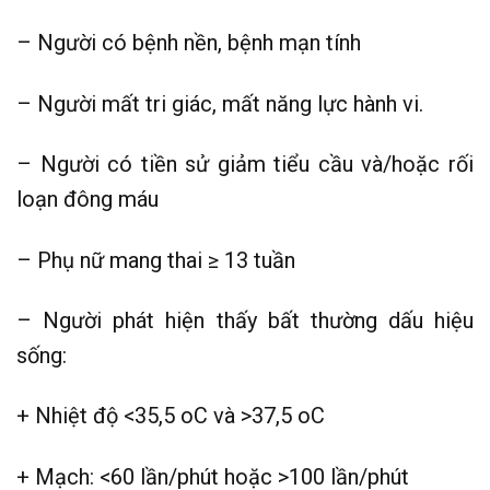
– Người có bệnh nền, bệnh mạn tính
– Người mất tri giác, mất năng lực hành vi.
– Người có tiền sử giảm tiểu cầu và/hoặc rối
loạn đông máu
– Phụ nữ mang thai ≥ 13 tuần
– Người phát hiện thấy bất thường dấu hiệu
sống:
+ Nhiệt độ <35,5 oC và >37,5 oC
+ Mạch: <60 lần/phút hoặc >100 lần/phút