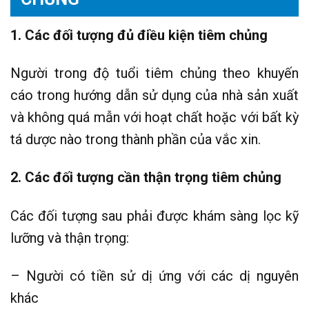
1. Các đối tượng đủ điều kiện tiêm chủng
Người trong độ tuổi tiêm chủng theo khuyến
cáo trong hướng dẫn sử dụng của nhà sản xuất
và không quá mẫn với hoạt chất hoặc với bất kỳ
tá dược nào trong thành phần của vắc xin.
2. Các đối tượng cần thận trọng tiêm chủng
Các đối tượng sau phải được khám sàng lọc kỹ
lưỡng và thận trọng:
– Người có tiền sử dị ứng với các dị nguyên
khác