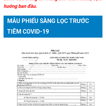
hướng ban đầu.
MẪU PHIẾU SÀNG LỌC TRƯỚC
TIÊM COVID-19