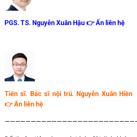
PGS. TS. Nguyễn Xuân Hậu
👉
Ấn liên hệ
Tiến sĩ. Bác sĩ nội trú. Nguyễn Xuân Hiền
👉 Ấn liên hệ
—————————————————————————