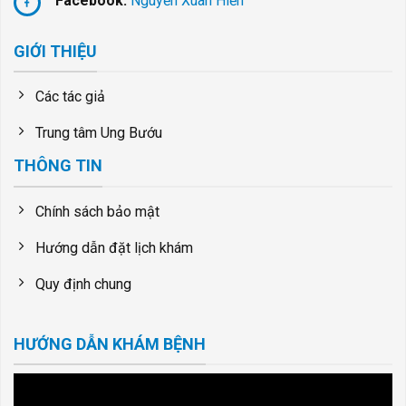
Facebook:
Nguyễn Xuân Hiền
GIỚI THIỆU
Các tác giả
Trung tâm Ung Bướu
THÔNG TIN
Chính sách bảo mật
Hướng dẫn đặt lịch khám
Quy định chung
HƯỚNG DẪN KHÁM BỆNH