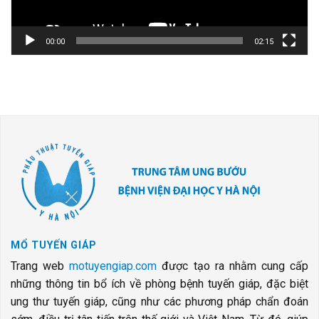
00:00
02:15
MỔ TUYẾN GIÁP
Trang web
motuyengiap.com
được tạo ra nhằm cung cấp
những thông tin bổ ích về phòng bệnh tuyến giáp, đặc biệt
ung thư tuyến giáp, cũng như các phương pháp chẩn đoán