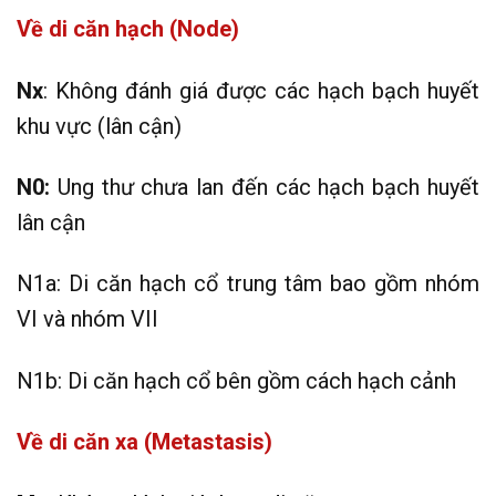
Về di căn hạch (Node)
N
x
: Không đánh giá được các hạch bạch huyết
khu vực (lân cận)
N0:
Ung thư chưa lan đến các hạch bạch huyết
lân cận
N1a: Di căn hạch cổ trung tâm bao gồm nhóm
VI và nhóm VII
N1b: Di căn hạch cổ bên gồm cách hạch cảnh
Về di căn xa (Metastasis)