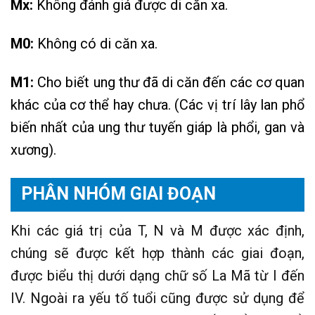
M
x
:
Không đánh giá được di căn xa.
M0:
Không có di căn xa.
M
1:
Cho biết ung thư đã di căn đến các cơ quan
khác của cơ thể hay chưa. (Các vị trí lây lan phổ
biến nhất của ung thư tuyến giáp là phổi, gan và
xương).
PHÂN NHÓM GIAI ĐOẠN
Khi các giá trị của T, N và M được xác định,
chúng sẽ được kết hợp thành các giai đoạn,
được biểu thị dưới dạng chữ số La Mã từ I đến
IV. Ngoài ra yếu tố tuổi cũng được sử dụng để