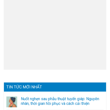
TIN TỨC MỚI NHẤT
Nuốt nghẹn sau phẫu thuật tuyến giáp: Nguyên
nhân, thời gian hồi phục và cách cải thiện