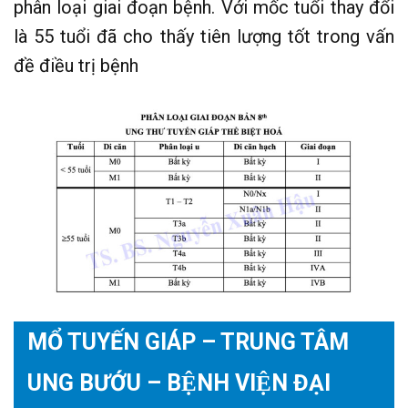
phân loại giai đoạn bệnh. Với mốc tuổi thay đổi
là 55 tuổi đã cho thấy tiên lượng tốt trong vấn
đề điều trị bệnh
MỔ TUYẾN GIÁP – TRUNG TÂM
UNG BƯỚU – BỆNH VIỆN ĐẠI