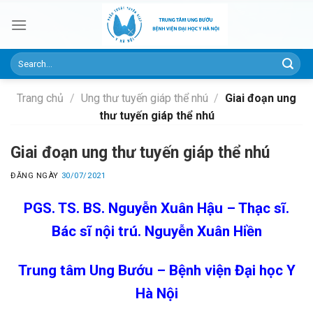
Skip
to
content
Trang chủ
/
Ung thư tuyến giáp thể nhú
/
Giai đoạn ung
thư tuyến giáp thể nhú
Giai đoạn ung thư tuyến giáp thể nhú
ĐĂNG NGÀY
30/07/2021
PGS. TS. BS. Nguyễn Xuân Hậu
–
Thạc sĩ.
Bác sĩ nội trú. Nguyễn Xuân Hiền
Trung tâm Ung Bướu – Bệnh viện Đại học Y
Hà Nội