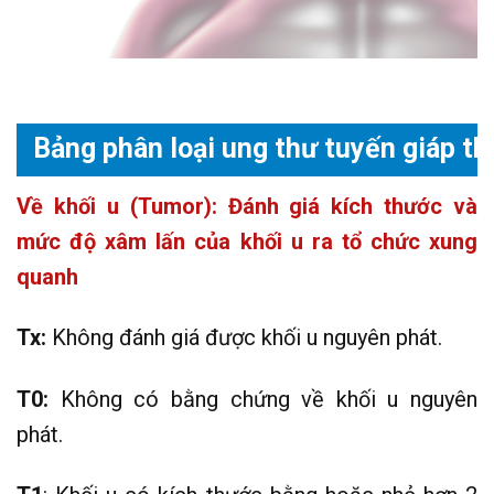
Bảng phân loại ung thư tuyến giáp t
Về khối u (Tumor): Đánh giá kích thước và
mức độ xâm lấn của khối u ra tổ chức xung
quanh
T
x
:
Không đánh giá được khối u nguyên phát.
T0:
Không có bằng chứng về khối u nguyên
phát.