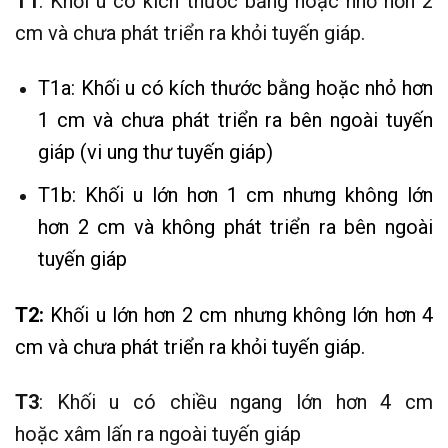
T1
: Khối u có kích thước bằng hoặc nhỏ hơn 2
cm và chưa phát triển ra khỏi tuyến giáp.
T1a: Khối u có kích thước bằng hoặc nhỏ hơn
1 cm và chưa phát triển ra bên ngoài tuyến
giáp (vi ung thư tuyến giáp)
T1b: Khối u lớn hơn 1 cm nhưng không lớn
hơn 2 cm và không phát triển ra bên ngoài
tuyến giáp
T2:
Khối u lớn hơn 2 cm nhưng không lớn hơn 4
cm và chưa phát triển ra khỏi tuyến giáp.
T3
: Khối u có chiều ngang lớn hơn 4 cm
hoặc xâm lấn ra ngoài tuyến giáp