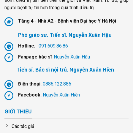
sớm, điều trị tân tiến trên thế giới và Việt Nam. Từ đó, giúp
người bệnh tự tin hơn trong quá trình điều trị.
Tầng 4 - Nhà A2 - Bệnh viện Đại học Y Hà Nội
Phó giáo sư. Tiến sĩ. Nguyễn Xuân Hậu
Hotline
:
091.609.86.86
Fanpage bác sĩ
:
Nguyễn Xuân Hậu
Tiến sĩ. Bác sĩ nội trú. Nguyễn Xuân Hiền
Điện thoại:
0886.122.886
Facebook:
Nguyễn Xuân Hiền
GIỚI THIỆU
Các tác giả