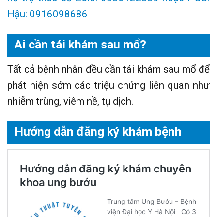
Hậu: 0916098686
Ai cần tái khám sau mổ?
Tất cả bệnh nhân đều cần tái khám sau mổ để
phát hiện sớm các triệu chứng liên quan như
nhiễm trùng, viêm nề, tụ dịch.
Hướng dẫn đăng ký khám bệnh