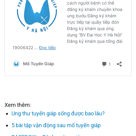
Xem thêm:
Ung thư tuyến giáp sống được bao lâu?
5 bài tập vận động sau mổ tuyến giáp